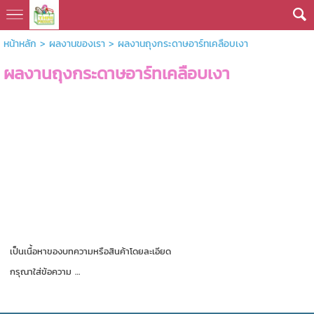
หน้าหลัก
>
ผลงานของเรา
>
ผลงานถุงกระดาษอาร์ทเคลือบเงา
ผลงานถุงกระดาษอาร์ทเคลือบเงา
เป็นเนื้อหาของบทความหรือสินค้าโดยละเอียด
กรุณาใส่ข้อความ …