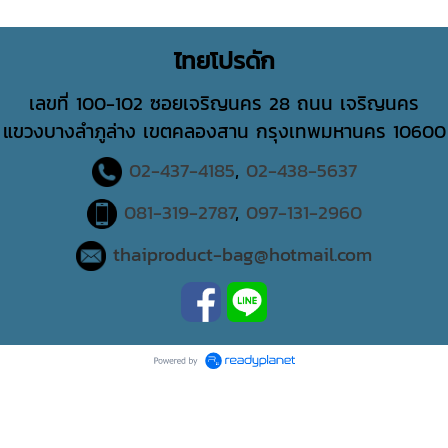
ไทยโปรดัก
เลขที่ 100-102 ซอยเจริญนคร 28 ถนน เจริญนคร
แขวงบางลําภูล่าง เขตคลองสาน กรุงเทพมหานคร 10600
02-437-4185
,
02-438-5637
081-319-2787
,
097-131-2960
thaiproduct-bag@hotmail.com